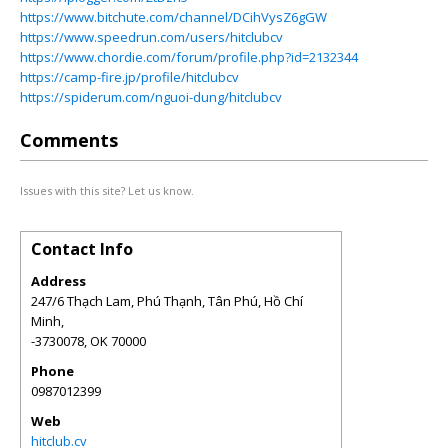
https://www.bitchute.com/channel/DCihVysZ6gGW
https://www.speedrun.com/users/hitclubcv
https://www.chordie.com/forum/profile.php?id=2132344
https://camp-fire.jp/profile/hitclubcv
https://spiderum.com/nguoi-dung/hitclubcv
Comments
Issues with this site? Let us know.
Contact Info
Address
247/6 Thạch Lam, Phú Thạnh, Tân Phú, Hồ Chí
Minh,
-3730078
,
OK
70000
Phone
0987012399
Web
hitclub.cv