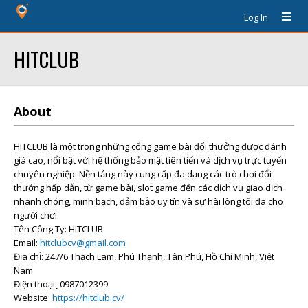
Log In
HITCLUB
About
HITCLUB là một trong những cổng game bài đổi thưởng được đánh
giá cao, nổi bật với hệ thống bảo mật tiên tiến và dịch vụ trực tuyến
chuyên nghiệp. Nền tảng này cung cấp đa dạng các trò chơi đổi
thưởng hấp dẫn, từ game bài, slot game đến các dịch vụ giao dịch
nhanh chóng, minh bạch, đảm bảo uy tín và sự hài lòng tối đa cho
người chơi.
Tên Công Ty: HITCLUB
Email:
hitclubcv@gmail.com
Địa chỉ: 247/6 Thạch Lam, Phú Thạnh, Tân Phú, Hồ Chí Minh, Việt
Nam
Điện thoại: ̣̣0987012399
Website:
https://hitclub.cv/