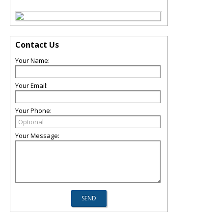
Contact Us
Your Name:
Your Email:
Your Phone:
Your Message: