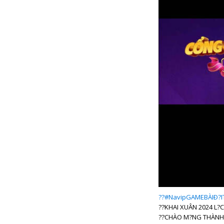
??
#NavipGAMEBÀIÐ?
??
KHAI XUÂN 2024 L?C
??
CHÀO M?NG THÀNH V