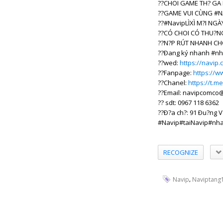
??
CHOI GAME TH? GA
??
GAME VUI CÙNG
#N
??
#NavipLÌXÌ
M?I NGÀY
??
CÓ CHOI CÓ THU?N
??
N?P RÚT NHANH CH
??
Ðang ký nhanh
#nh
??
wed:
https://navip.
??
Fanpage:
https://
??
Chanel:
https://t.me
??
Email: navipcomco
??
sdt: 0967 118 6362
??
Ð?a ch?: 91 Ðu?ng V
#Navip
#taiNavip
#nha
RECOGNIZE
,
Navip
Naviptang