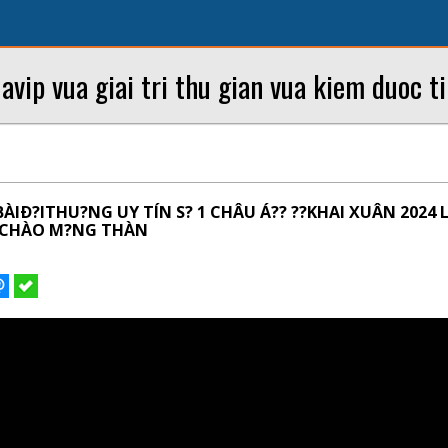
avip vua giai tri thu gian vua kiem duoc ti
ÀIÐ?ITHU?NG UY TÍN S? 1 CHÂU Á?? ??KHAI XUÂN 2024 L
??CHÀO M?NG THÀN